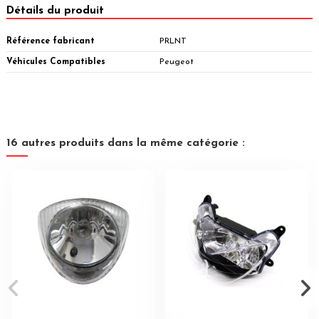
Détails du produit
Référence fabricant
PRLNT
Véhicules Compatibles
Peugeot
16 autres produits dans la même catégorie :