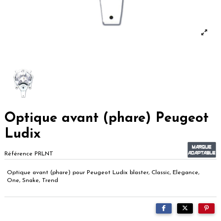
Optique avant (phare) Peugeot
Ludix
Référence
PRLNT
Optique avant (phare) pour Peugeot Ludix blaster, Classic, Elegance,
One, Snake, Trend