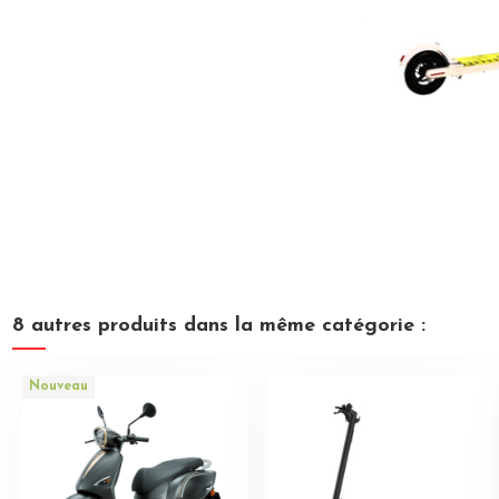
8 autres produits dans la même catégorie :
Nouveau