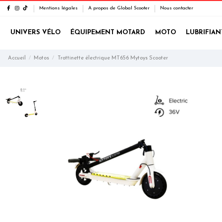
Mentions légales
A propos de Global Scooter
Nous contacter
UNIVERS VÉLO
ÉQUIPEMENT MOTARD
MOTO
LUBRIFIAN
Accueil
Motos
Trottinette électrique MT656 Mytoys Scooter