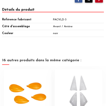
Détails du produit
Référence fabricant
PACVLD-3
Côté d'assemblage
Avant / Arrière
Couleur
noir
16 autres produits dans la même catégorie :