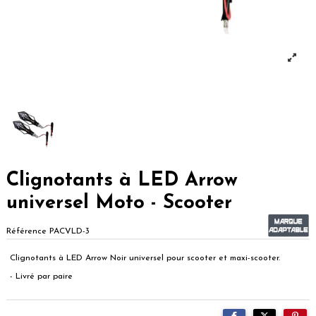
Clignotants à LED Arrow
universel Moto - Scooter
Référence
PACVLD-3
Clignotants à LED Arrow Noir universel pour scooter et maxi-scooter.
- Livré par paire