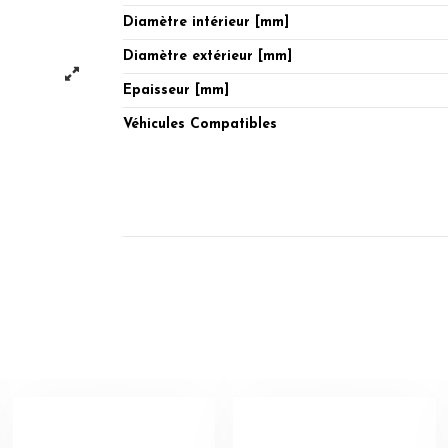
Diamètre intérieur [mm]
Diamètre extérieur [mm]
Epaisseur [mm]
Véhicules Compatibles