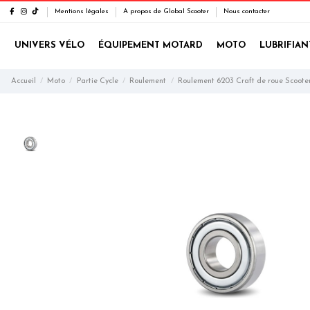
Mentions légales
A propos de Global Scooter
Nous contacter
UNIVERS VÉLO
ÉQUIPEMENT MOTARD
MOTO
LUBRIFIAN
Accueil
Moto
Partie Cycle
Roulement
Roulement 6203 Craft de roue Scoote