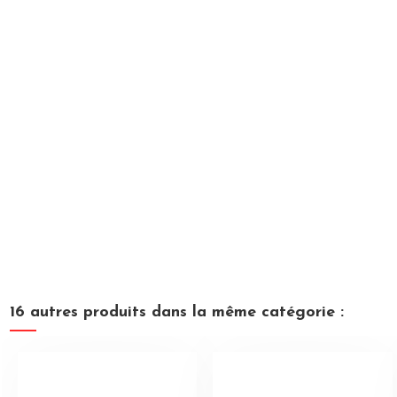
16 autres produits dans la même catégorie :