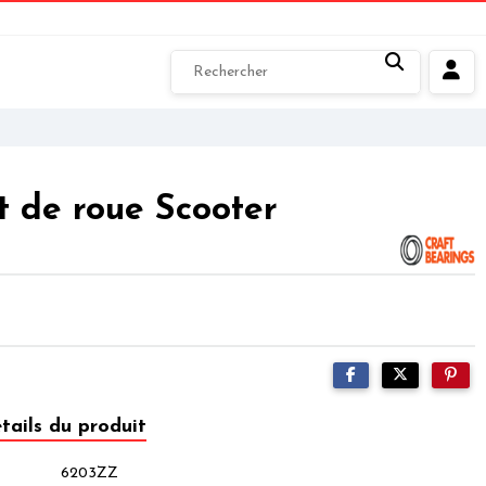
 de roue Scooter
tails du produit
6203ZZ