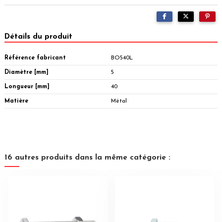
Détails du produit
Référence fabricant
BO540L
Diamètre [mm]
5
Longueur [mm]
40
Matière
Métal
16 autres produits dans la même catégorie :