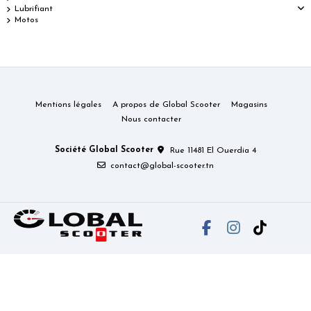
Lubrifiant
Motos
Mentions légales
A propos de Global Scooter
Magasins
Nous contacter
Société Global Scooter
Rue 11481 El Ouerdia 4
contact@global-scooter.tn