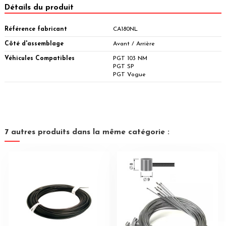
Détails du produit
Référence fabricant
CA180NL
Côté d'assemblage
Avant / Arrière
Véhicules Compatibles
PGT 103 NM
PGT SP
PGT Vogue
7 autres produits dans la même catégorie :