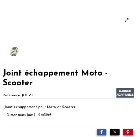
Joint échappement Moto -
Scooter
Référence
JOEVT
Joint échappement pour Moto et Scooter.
- Dimensions (mm) : 24x32x5