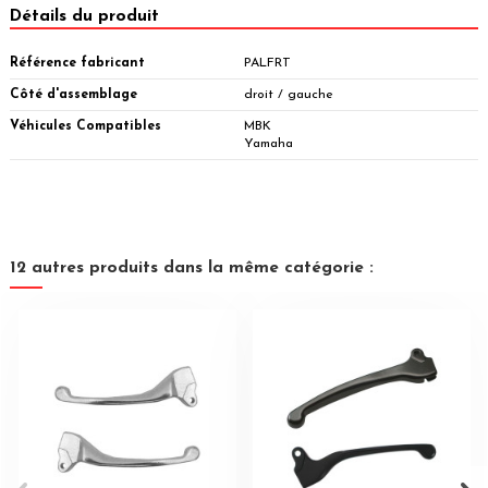
Détails du produit
Référence fabricant
PALFRT
Côté d'assemblage
droit / gauche
Véhicules Compatibles
MBK
Yamaha
12 autres produits dans la même catégorie :