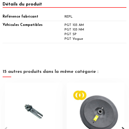
Détails du produit
Référence fabricant
REPL
Véhicules Compatibles
PGT 103 AM
PGT 103 NM
PGT SP
PGT Vogue
15 autres produits dans la même catégorie :