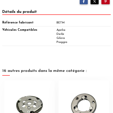
Détails du produit
Référence fabricant
BETM
Véhicules Compatibles
Aprilia
Derbi
Gilera
Piaggio
16 autres produits dans la même catégorie :