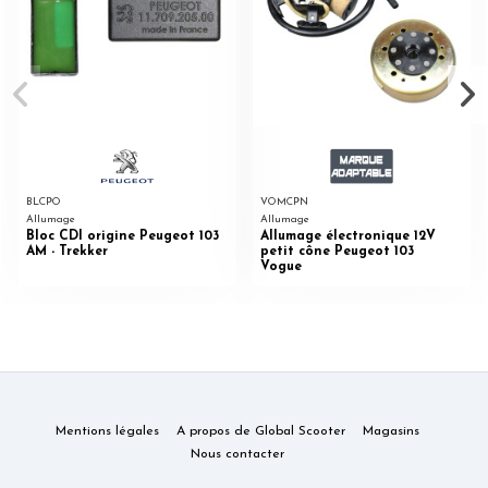
BLCPO
VOMCPN
Allumage
Allumage
Bloc CDI origine Peugeot 103
Allumage électronique 12V
AM - Trekker
petit cône Peugeot 103
Vogue
Mentions légales
A propos de Global Scooter
Magasins
Nous contacter