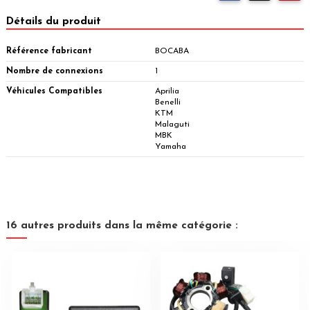
Détails du produit
Référence fabricant
BOCABA
Nombre de connexions
1
Véhicules Compatibles
Aprilia
Benelli
KTM
Malaguti
MBK
Yamaha
16 autres produits dans la même catégorie :