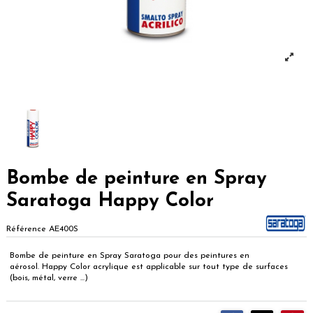
Bombe de peinture en Spray
Saratoga Happy Color
Référence
AE400S
Bombe de peinture en Spray Saratoga pour des peintures en
aérosol. Happy Color acrylique est applicable sur tout type de surfaces
(bois, métal, verre ...)