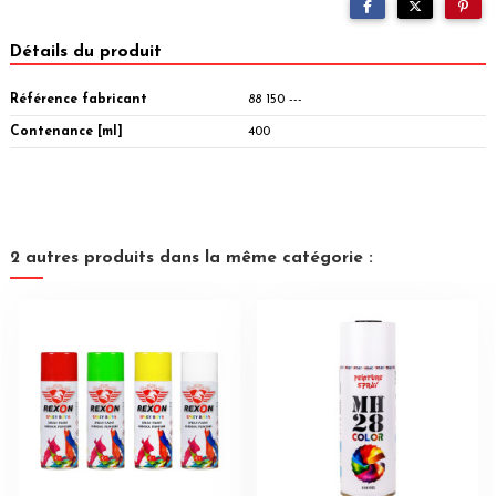
Détails du produit
Référence fabricant
88 150 ---
Contenance [ml]
400
2 autres produits dans la même catégorie :