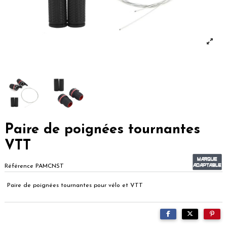
Paire de poignées tournantes
VTT
Référence
PAMCNST
Paire de poignées tournantes pour vélo et VTT