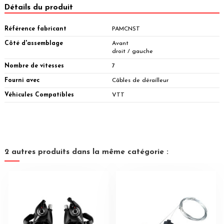
Détails du produit
Référence fabricant
PAMCNST
Côté d'assemblage
Avant
droit / gauche
Nombre de vitesses
7
Fourni avec
Câbles de dérailleur
Véhicules Compatibles
VTT
2 autres produits dans la même catégorie :