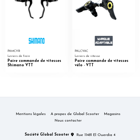
PAMCVR
PALCVAC
Leviers de frein
Leviers de vitesse
Paire commande de vitesses
Paire commande de vitesses
Shimano VTT
vélo - VTT
Mentions légales
A propos de Global Scooter
Magasins
Nous contacter
Société Global Scooter
Rue 11481 El Ouerdia 4