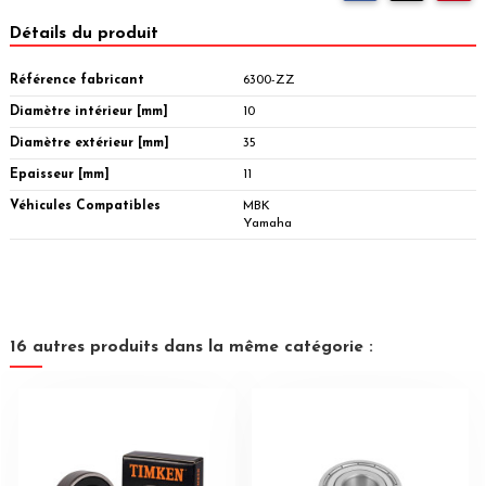
Détails du produit
Référence fabricant
6300-ZZ
Diamètre intérieur [mm]
10
Diamètre extérieur [mm]
35
Epaisseur [mm]
11
Véhicules Compatibles
MBK
Yamaha
16 autres produits dans la même catégorie :