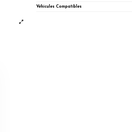
Véhicules Compatibles