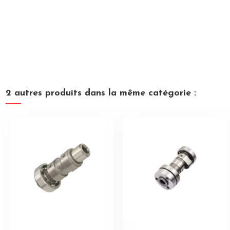
2 autres produits dans la même catégorie :