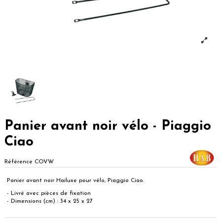
Panier avant noir vélo - Piaggio
Ciao
Référence
COVW
Panier avant noir Hailuxe pour vélo, Piaggio Ciao.
- Livré avec pièces de fixation
- Dimensions (cm) : 34 x 25 x 27