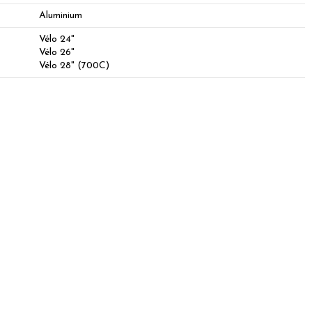
Aluminium
Vélo 24"
Vélo 26"
Vélo 28" (700C)