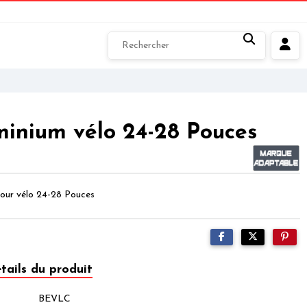
uminium vélo 24-28 Pouces
pour vélo 24-28 Pouces
tails du produit
BEVLC