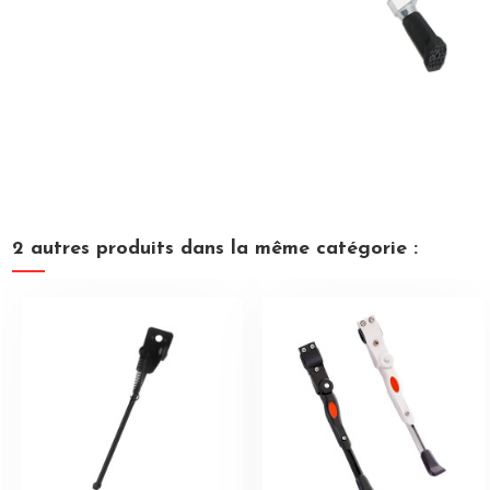
2 autres produits dans la même catégorie :