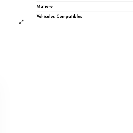
Matière
Véhicules Compatibles