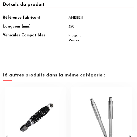
Détails du produit
Référence fabricant
AME2E4I
Longueur [mm]
350
Véhicules Compatibles
Piaggio
Vespa
16 autres produits dans la même catégorie :