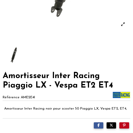
Amortisseur Inter Racing
Piaggio LX - Vespa ET2 ET4
Référence
AME2E4I
Amortisseur Inter Racing noir pour scooter 50 Piaggio LX, Vespa ET2, ET4,