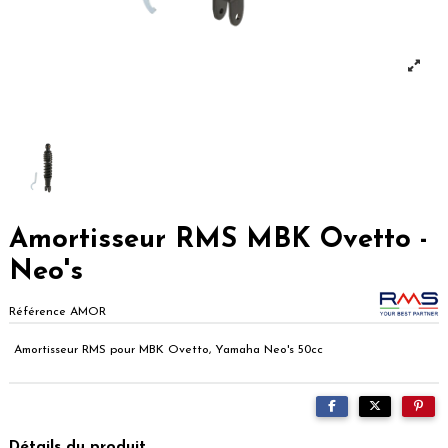
Amortisseur RMS MBK Ovetto -
Neo's
Référence
AMOR
Amortisseur RMS pour MBK Ovetto, Yamaha Neo's 50cc
Détails du produit