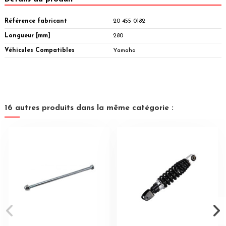
Référence fabricant
20 455 0182
Longueur [mm]
280
Véhicules Compatibles
Yamaha
16 autres produits dans la même catégorie :