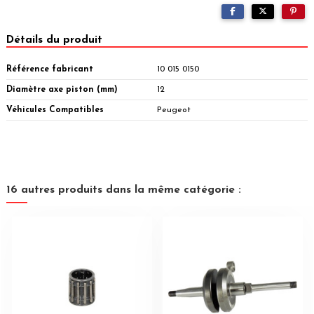
Détails du produit
Référence fabricant
10 015 0150
Diamètre axe piston (mm)
12
Véhicules Compatibles
Peugeot
16 autres produits dans la même catégorie :