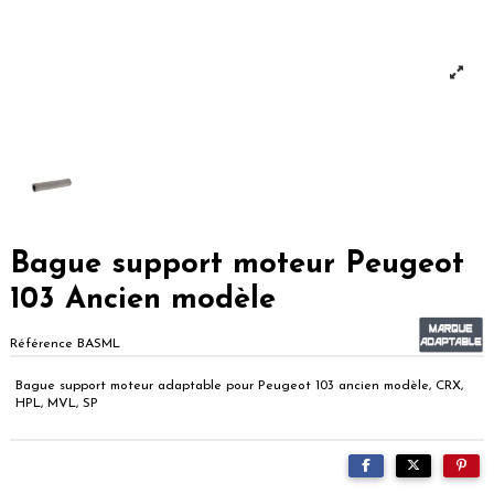
Bague support moteur Peugeot
103 Ancien modèle
Référence
BASML
Bague support moteur adaptable pour Peugeot 103 ancien modèle, CRX,
HPL, MVL, SP