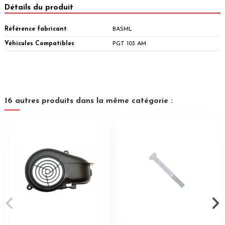
Détails du produit
Référence fabricant
BASML
Véhicules Compatibles
PGT 103 AM
16 autres produits dans la même catégorie :