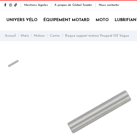
Mentions légales
A propos de Global Scooter
Nous contacter
UNIVERS VÉLO
ÉQUIPEMENT MOTARD
MOTO
LUBRIFIAN
Accueil
Moto
Moteur
Carter
Bague support moteur Peugeot 103 Vogue