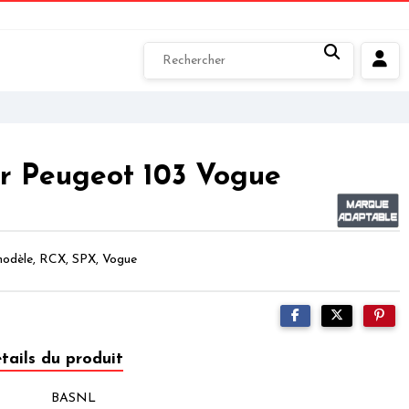
r Peugeot 103 Vogue
odèle, RCX, SPX, Vogue
tails du produit
BASNL