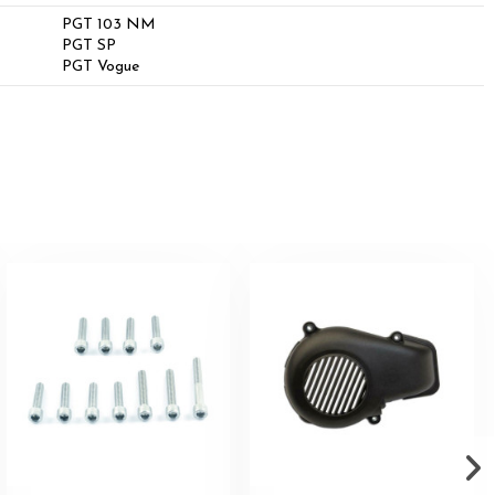
PGT 103 NM
PGT SP
PGT Vogue