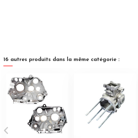
16 autres produits dans la même catégorie :