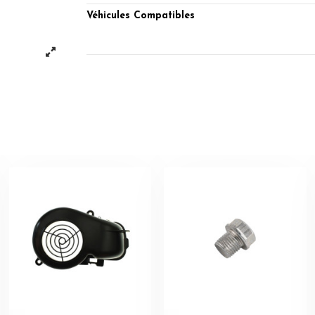
Véhicules Compatibles