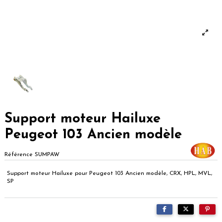
Support moteur Hailuxe
Peugeot 103 Ancien modèle
Référence
SUMPAW
Support moteur Hailuxe pour Peugeot 103 Ancien modèle, CRX, HPL, MVL,
SP