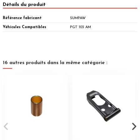
Détails du produit
Référence fabricant
SUMPAW
Véhicules Compatibles
PGT 103 AM
16 autres produits dans la même catégorie :