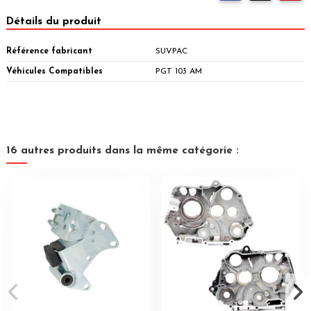
Détails du produit
Référence fabricant
SUVPAC
Véhicules Compatibles
PGT 103 AM
16 autres produits dans la même catégorie :