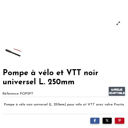
Pompe à vélo et VTT noir
universel L. 250mm
Référence
POPSPT
Pompe à vélo noir universel (L.
250mm
) pour vélo et VTT avec valve Presta