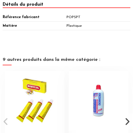
Détails du produit
Référence fabricant
POPSPT
Matière
Plastique
9 autres produits dans la même catégorie :