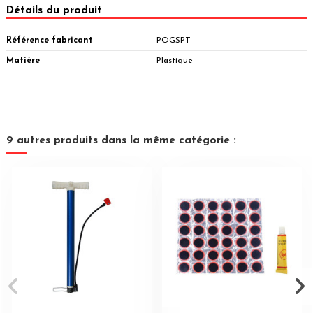
Détails du produit
Référence fabricant
POGSPT
Matière
Plastique
9 autres produits dans la même catégorie :