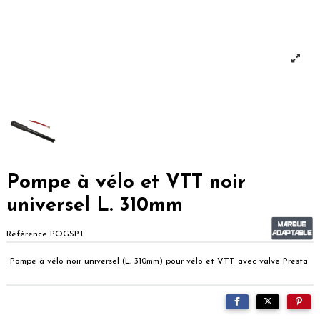
Pompe à vélo et VTT noir
universel L. 310mm
Référence
POGSPT
Pompe à vélo noir universel (L. 310mm) pour vélo et VTT avec valve Presta