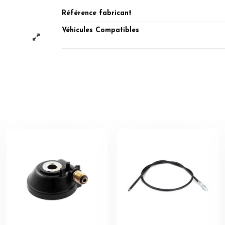
Référence fabricant
Véhicules Compatibles