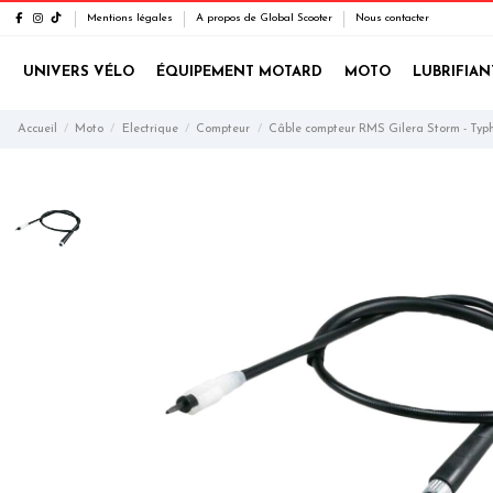
Mentions légales
A propos de Global Scooter
Nous contacter
UNIVERS VÉLO
ÉQUIPEMENT MOTARD
MOTO
LUBRIFIAN
Accueil
Moto
Electrique
Compteur
Câble compteur RMS Gilera Storm - Typh