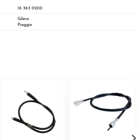
16 363 0200
Gilera
Piaggio