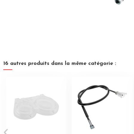
16 autres produits dans la même catégorie :