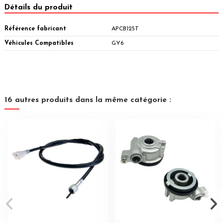
Détails du produit
Référence fabricant
APCB125T
Véhicules Compatibles
GY6
16 autres produits dans la même catégorie :