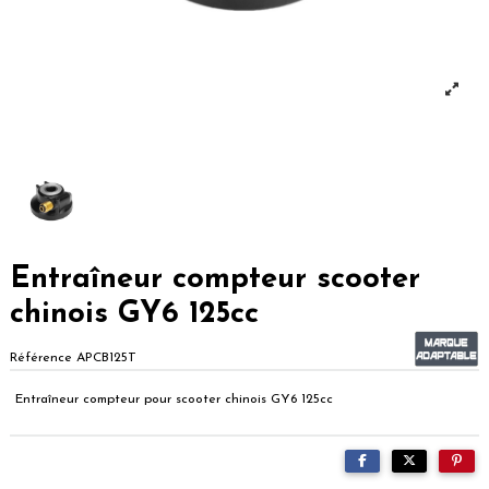
Entraîneur compteur scooter
chinois GY6 125cc
Référence
APCB125T
Entraîneur compteur pour scooter chinois GY6 125cc