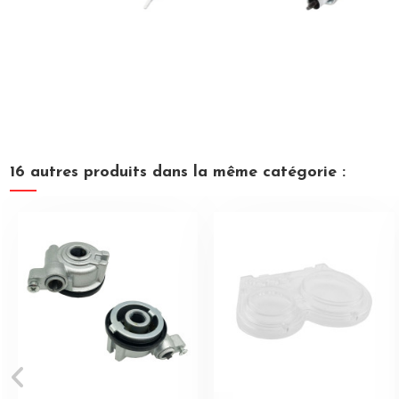
16 autres produits dans la même catégorie :