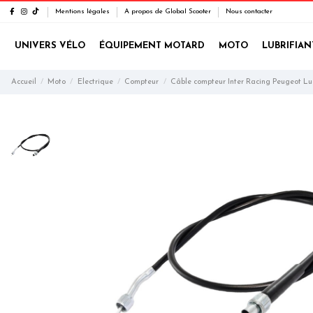
Mentions légales
A propos de Global Scooter
Nous contacter
UNIVERS VÉLO
ÉQUIPEMENT MOTARD
MOTO
LUBRIFIAN
Accueil
Moto
Electrique
Compteur
Câble compteur Inter Racing Peugeot Lu