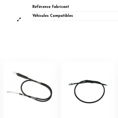
Référence fabricant
Véhicules Compatibles