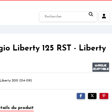
io Liberty 125 RST - Liberty
Liberty 200 (04-09)
tails du produit