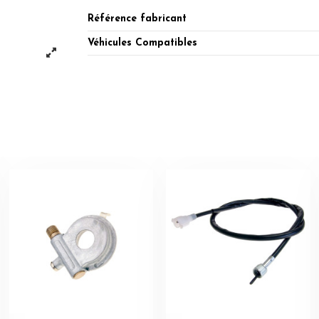
Référence fabricant
Véhicules Compatibles