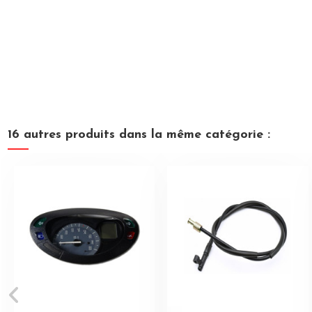
16 autres produits dans la même catégorie :