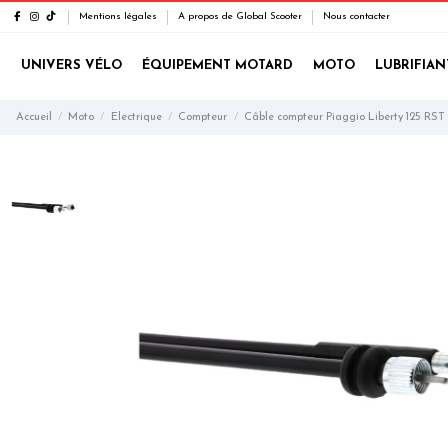
Mentions légales
A propos de Global Scooter
Nous contacter
UNIVERS VÉLO
ÉQUIPEMENT MOTARD
MOTO
LUBRIFIAN
Accueil
Moto
Electrique
Compteur
Câble compteur Piaggio Liberty 125 RST 