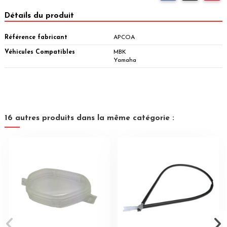
Détails du produit
Référence fabricant
APCOA
Véhicules Compatibles
MBK
Yamaha
16 autres produits dans la même catégorie :