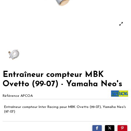
Entraîneur compteur MBK
Ovetto (99-07) - Yamaha Neo's
Référence
APCOA
Entraîneur compteur Inter Racing pour MBK Ovetto (99-07), Yamaha Neo's
(97-07)