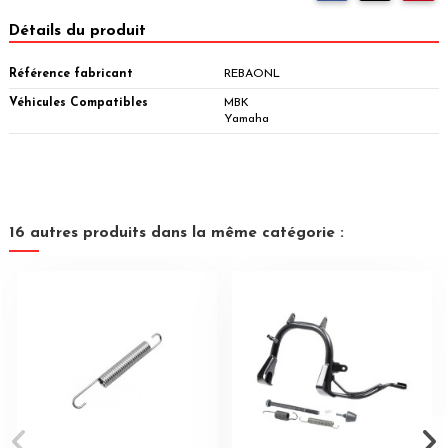
Détails du produit
Référence fabricant
REBAONL
Véhicules Compatibles
MBK
Yamaha
16 autres produits dans la même catégorie :