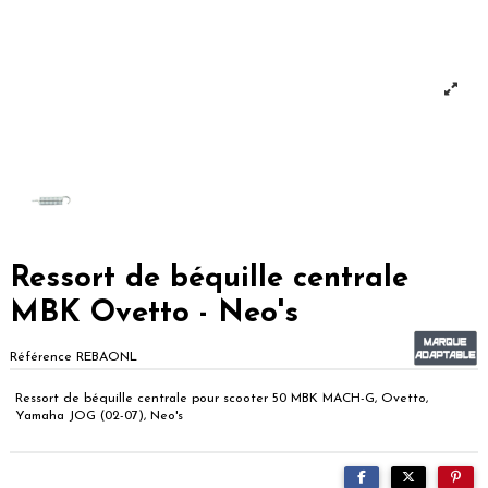
Ressort de béquille centrale
MBK Ovetto - Neo's
Référence
REBAONL
Ressort de béquille centrale pour scooter 50 MBK MACH-G, Ovetto,
Yamaha JOG (02-07), Neo's