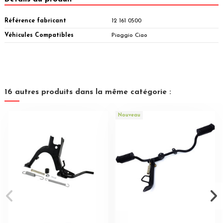
Référence fabricant
12 161 0500
Véhicules Compatibles
Piaggio Ciao
16 autres produits dans la même catégorie :
Nouveau