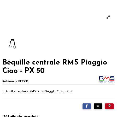
Béquille centrale RMS Piaggio
Ciao - PX 50
Référence
BECCR
Béquille centrale RMS pour Piaggio Ciao, PX 50
Détails du produit