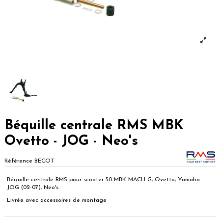
Béquille centrale RMS MBK
Ovetto - JOG - Neo's
Référence
BECOT
Béquille centrale RMS pour scooter 50 MBK MACH-G, Ovetto, Yamaha
JOG (02-07), Neo's.
Livrée avec accessoires de montage