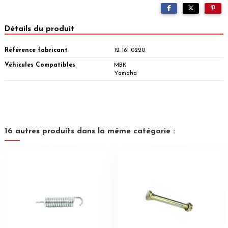
Détails du produit
Référence fabricant
12 161 0220
Véhicules Compatibles
MBK
Yamaha
16 autres produits dans la même catégorie :