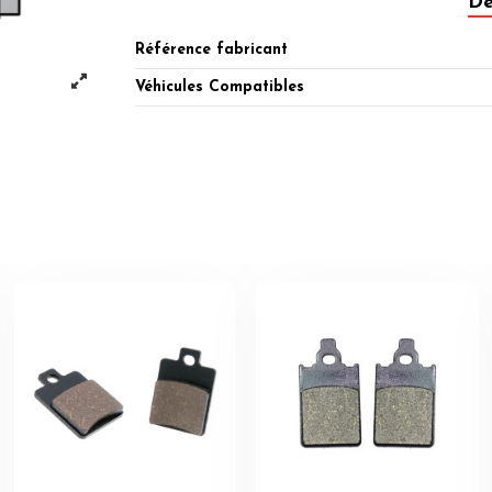
Dé
Référence fabricant
Véhicules Compatibles