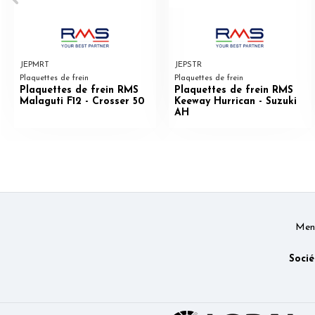
JEPMRT
JEPSTR
Plaquettes de frein
Plaquettes de frein
Plaquettes de frein RMS
Plaquettes de frein RMS
Malaguti F12 - Crosser 50
Keeway Hurrican - Suzuki
AH
Ment
Socié