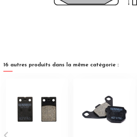
16 autres produits dans la même catégorie :