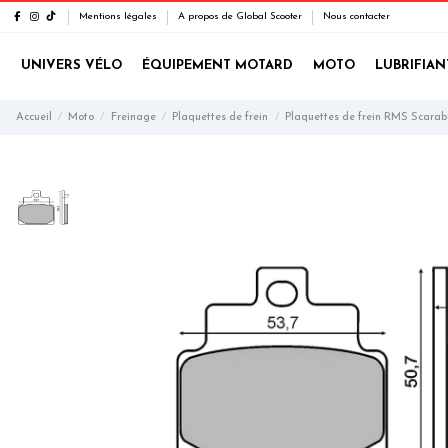
Mentions légales
A propos de Global Scooter
Nous contacter
UNIVERS VÉLO
ÉQUIPEMENT MOTARD
MOTO
LUBRIFIAN
Accueil
Moto
Freinage
Plaquettes de frein
Plaquettes de frein RMS Scarab