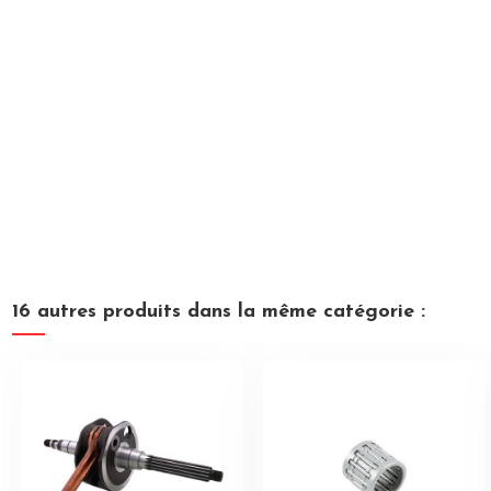
16 autres produits dans la même catégorie :