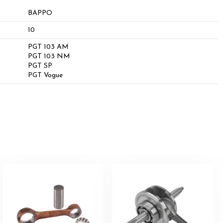
BAPPO
10
PGT 103 AM
PGT 103 NM
PGT SP
PGT Vogue