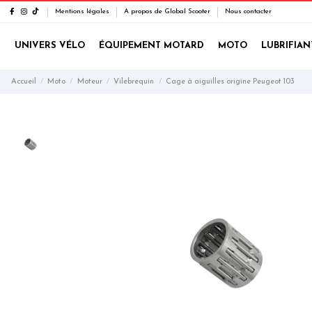
Mentions légales
A propos de Global Scooter
Nous contacter
UNIVERS VÉLO
ÉQUIPEMENT MOTARD
MOTO
LUBRIFIAN
Accueil
Moto
Moteur
Vilebrequin
Cage à aiguilles origine Peugeot 103