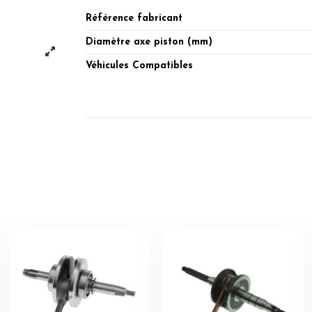
Référence fabricant
Diamètre axe piston (mm)
Véhicules Compatibles