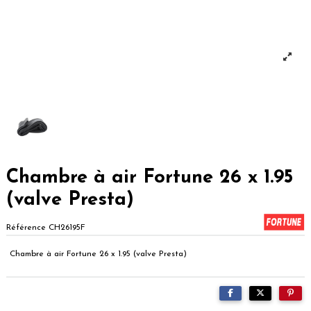
Chambre à air Fortune 26 x 1.95
(valve Presta)
Référence
CH26195F
Chambre à air Fortune 26 x 1.95 (valve Presta)