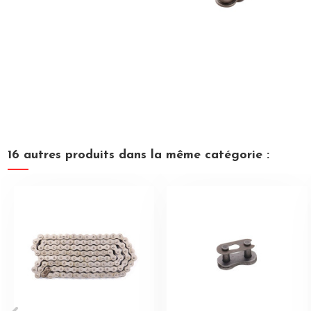
16 autres produits dans la même catégorie :