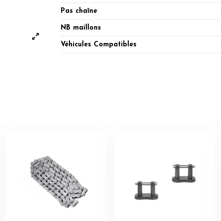
Pas chaîne
NB maillons
Véhicules Compatibles