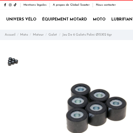
Mentions légales
A propos de Global Scooter
Nous contacter
UNIVERS VÉLO
ÉQUIPEMENT MOTARD
MOTO
LUBRIFIAN
Accueil
Moto
Moteur
Galet
Jeu De 6 Galets Polini Ø15X12 6gr