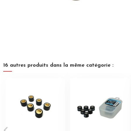
16 autres produits dans la même catégorie :