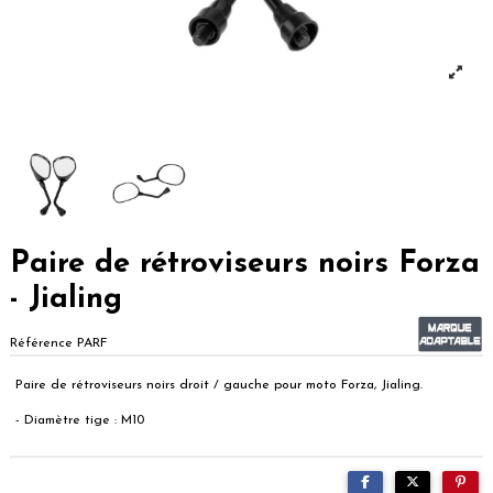
Paire de rétroviseurs noirs Forza
- Jialing
Référence
PARF
Paire de rétroviseurs noirs droit / gauche pour moto Forza, Jialing.
- Diamètre tige : M10