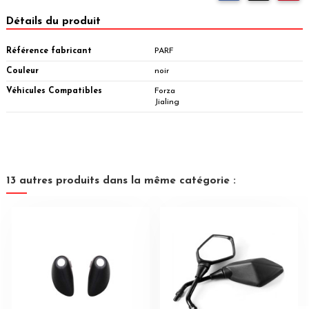
Détails du produit
Référence fabricant
PARF
Couleur
noir
Véhicules Compatibles
Forza
Jialing
13 autres produits dans la même catégorie :