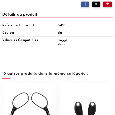
Détails du produit
Référence fabricant
PARPL
Couleur
alu
Véhicules Compatibles
Piaggio
Vespa
13 autres produits dans la même catégorie :