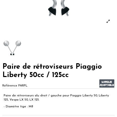
Paire de rétroviseurs Piaggio
Liberty 50cc / 125cc
Référence
PARPL
Paire de rétroviseurs alu droit / gauche pour Piaggio Liberty 50, Liberty
125, Vespa LX 50, LX 125.
- Diamètre tige : M8