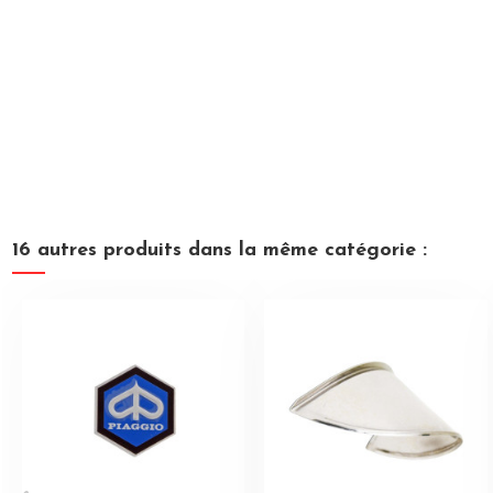
16 autres produits dans la même catégorie :