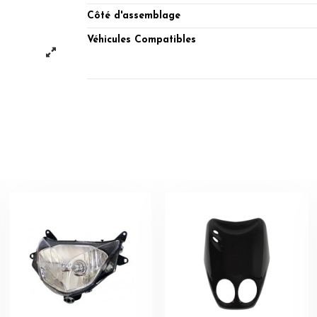
Côté d'assemblage
Véhicules Compatibles