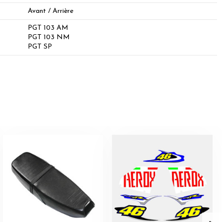
Avant / Arrière
PGT 103 AM
PGT 103 NM
PGT SP