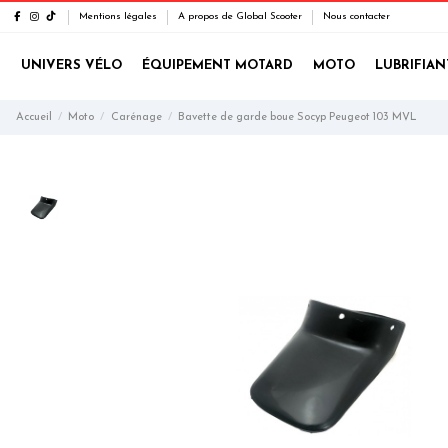
Mentions légales
A propos de Global Scooter
Nous contacter
UNIVERS VÉLO
ÉQUIPEMENT MOTARD
MOTO
LUBRIFIAN
Accueil
Moto
Carénage
Bavette de garde boue Socyp Peugeot 103 MVL