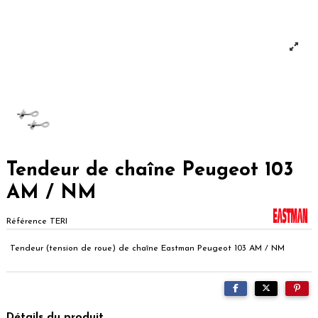
Tendeur de chaîne Peugeot 103
AM / NM
Référence
TERI
Tendeur (tension de roue) de chaîne Eastman Peugeot 103 AM / NM
Détails du produit