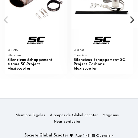
POE018
POE042
Silencieux
Silencieux
Silencieux échappement
Silencieux échappement SC-
titane SC-Project
Project Carbone
Maxiscooter
Maxiscooter
Mentions légales
A propos de Global Scooter
Magasins
Nous contacter
Société Global Scooter
Rue 11481 El Ouerdia 4