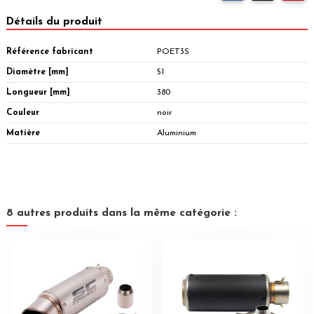
Détails du produit
Référence fabricant
POET3S
Diamètre [mm]
51
Longueur [mm]
380
Couleur
noir
Matière
Aluminium
8 autres produits dans la même catégorie :