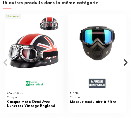
16 autres produits dans la même catégorie :
Nouveau
CAVEN22BE
MANL
Casque
Casque
Casque Moto Demi Avec
Masque modulaire à filtre
Lunettes Vintage England