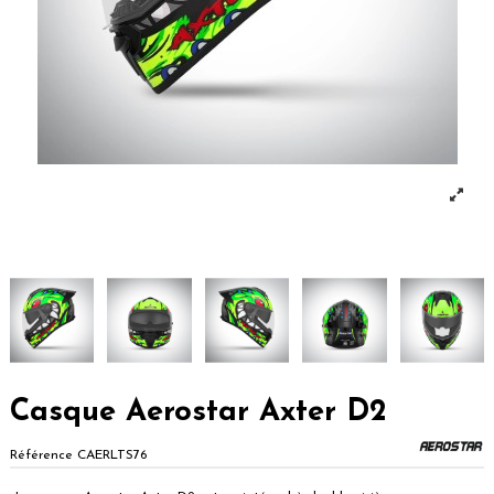
Casque Aerostar Axter D2
Référence
CAERLTS76