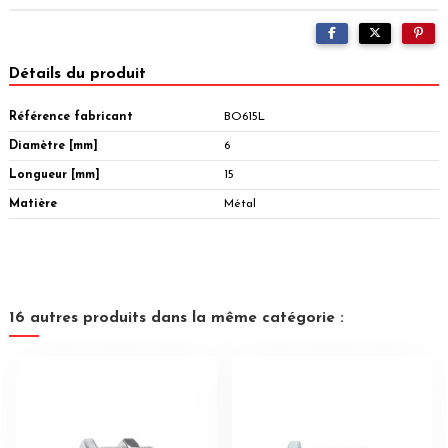
Détails du produit
Référence fabricant
BO615L
Diamètre [mm]
6
Longueur [mm]
15
Matière
Métal
16 autres produits dans la même catégorie :