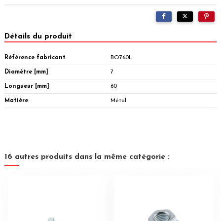
Détails du produit
Référence fabricant
BO760L
Diamètre [mm]
7
Longueur [mm]
60
Matière
Métal
16 autres produits dans la même catégorie :