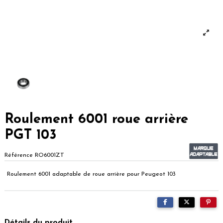
Roulement 6001 roue arrière
PGT 103
Référence
RO6001ZT
Roulement 6001 adaptable de roue arrière pour Peugeot 103
Détails du produit