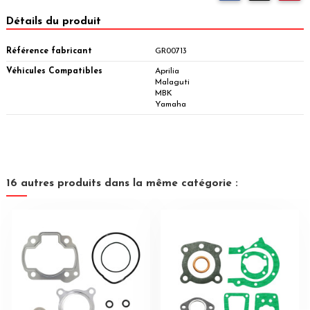
Détails du produit
Référence fabricant
GR00713
Véhicules Compatibles
Aprilia
Malaguti
MBK
Yamaha
16 autres produits dans la même catégorie :